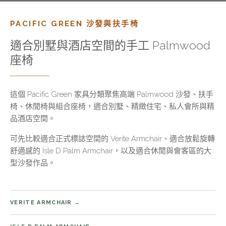
PACIFIC GREEN 沙發與扶手椅
適合別墅與酒店空間的手工 Palmwood
座椅
這個 Pacific Green 家具分類聚焦高端 Palmwood 沙發、扶手
椅、休閒椅與組合座椅，適合別墅、精緻住宅、私人會所與精
品酒店空間。
可先比較適合正式標誌空間的 Verite Armchair、適合放鬆旋轉
舒適感的 Isle D Palm Armchair，以及適合休閒與會客區的大
型沙發作品。
VERITE ARMCHAIR