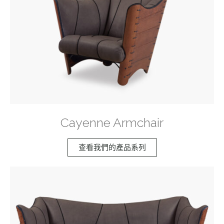
Cayenne Armchair
查看我們的產品系列