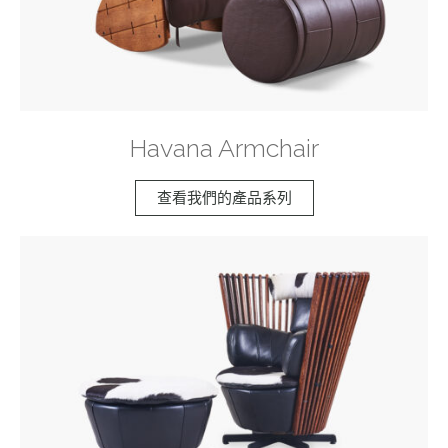
Havana Armchair
查看我們的產品系列