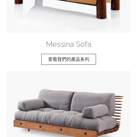
Messina Sofa
查看我們的產品系列