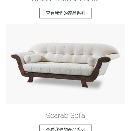
查看我們的產品系列
Scarab Sofa
查看我們的產品系列