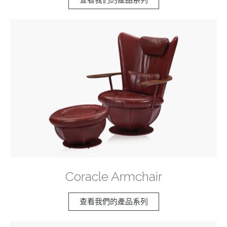
Coracle Armchair
查看我們的產品系列