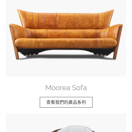
Moorea Sofa
查看我們的產品系列