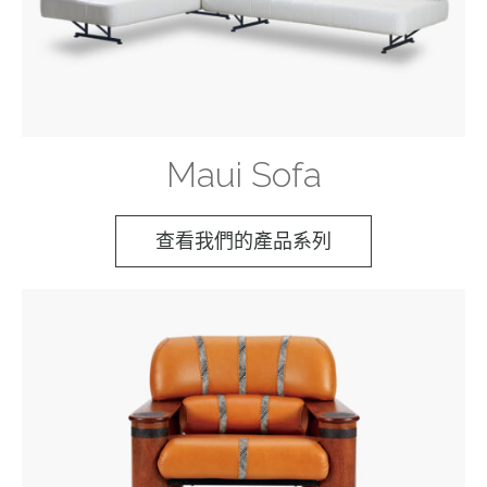
用
表
現。
Maui Sofa
查看我們的產品系列