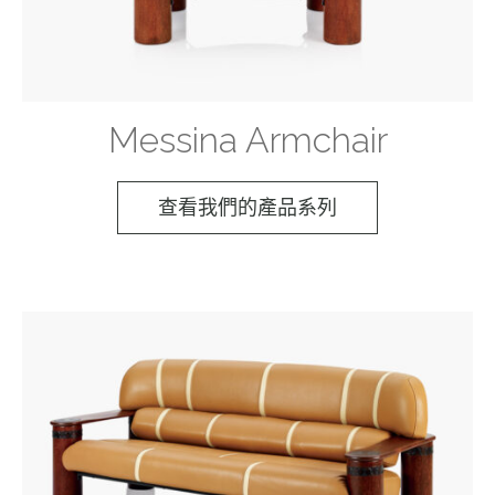
Messina Armchair
查看我們的產品系列