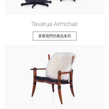
Tavarua Armchair
查看我們的產品系列