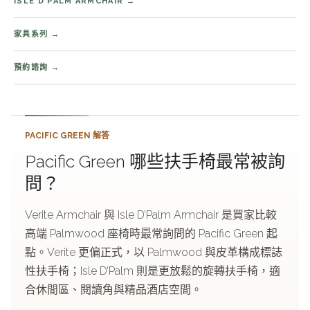
ISLE D PALM ARMCHAIR
家具系列
預約諮詢
PACIFIC GREEN 解答
Pacific Green 哪些扶手椅最常被詢
問？
Verite Armchair 與 Isle D’Palm Armchair 是買家比較
高端 Palmwood 座椅時最常詢問的 Pacific Green 起
點。Verite 更偏正式，以 Palmwood 與皮革構成標誌
性扶手椅；Isle D’Palm 則是更放鬆的旋轉扶手椅，適
合休閒區、閱讀角與精品酒店空間。