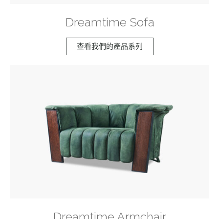
Dreamtime Sofa
查看我們的產品系列
Dreamtime Armchair