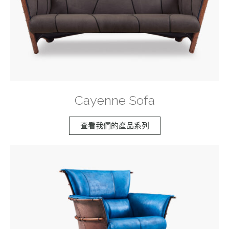
Cayenne Sofa
查看我們的產品系列