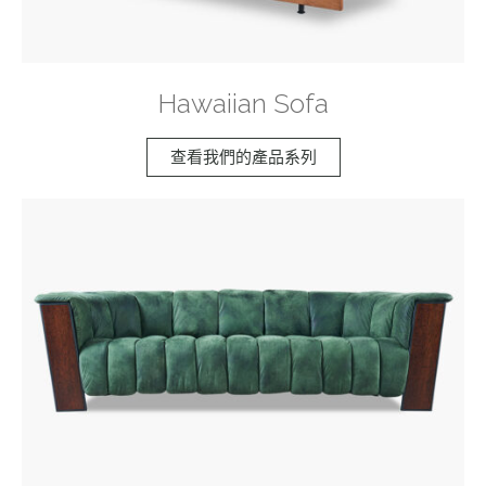
Hawaiian Sofa
查看我們的產品系列