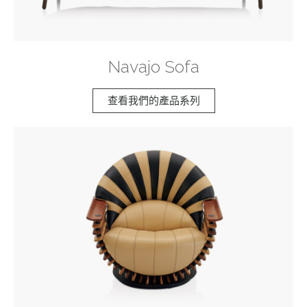
Navajo Sofa
查看我們的產品系列