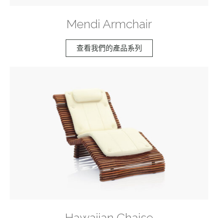
Mendi Armchair
查看我們的產品系列
Hawaiian Chaise