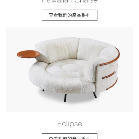
查看我們的產品系列
Eclipse
查看我們的產品系列