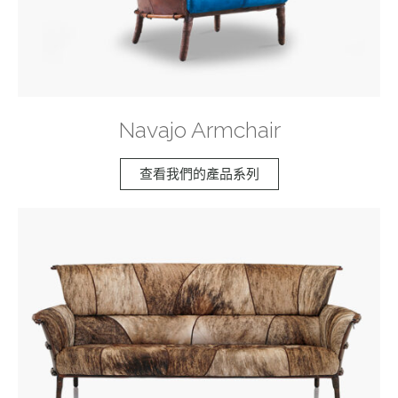
Navajo Armchair
查看我們的產品系列