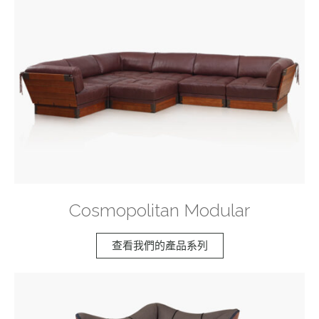
Cosmopolitan Modular
查看我們的產品系列