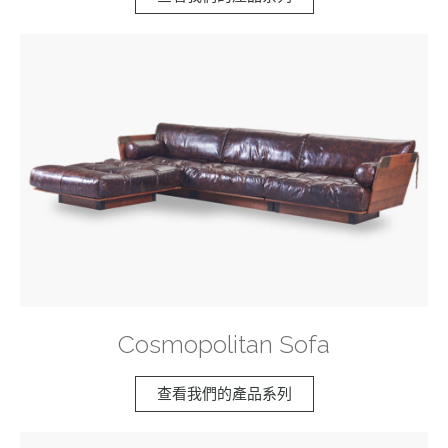
Cosmopolitan Sofa
查看我們的產品系列