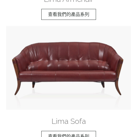
查看我們的產品系列
Lima Sofa
查看我們的產品系列