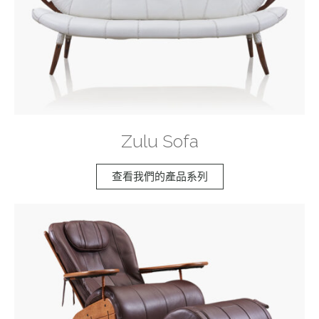
Zulu Sofa
查看我們的產品系列