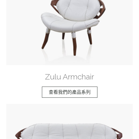
Zulu Armchair
查看我們的產品系列