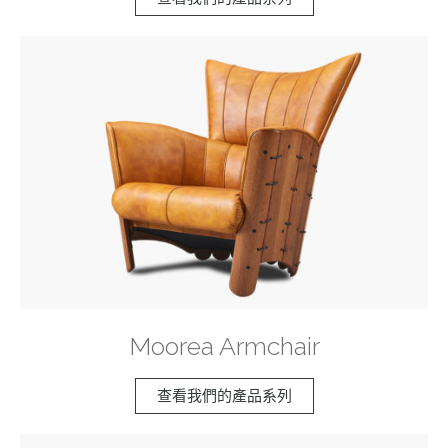
Moorea Armchair
查看我們的產品系列