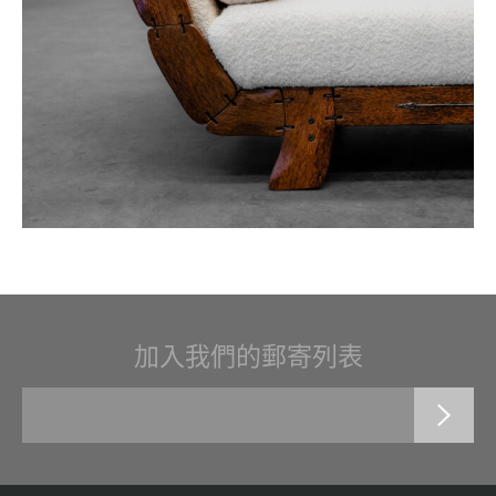
加入我們的郵寄列表