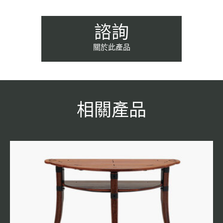
諮詢
關於此產品
相關產品