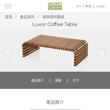
EN
中文
Arabic
首頁
產品系列
咖啡桌和邊桌
Luxor Coffee Table
產品簡介
圖庫
尺寸
產品簡介