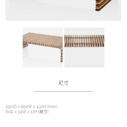
尺寸
1520D x 850W x 430H (mm)
60D x 34W x 17H (英寸)