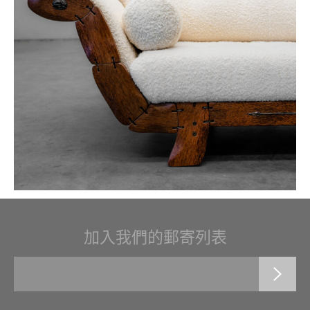
加入我們的郵寄列表